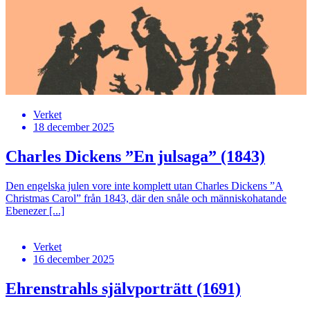
Verket
18 december 2025
Charles Dickens ”En julsaga” (1843)
Den engelska julen vore inte komplett utan Charles Dickens ”A
Christmas Carol” från 1843, där den snåle och människohatande
Ebenezer [...]
Verket
16 december 2025
Ehrenstrahls självporträtt (1691)