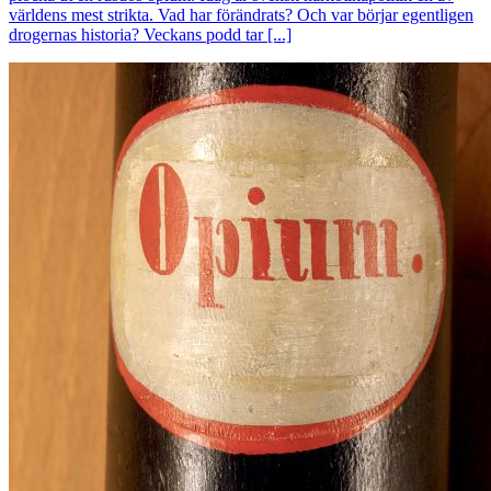
världens mest strikta. Vad har förändrats? Och var börjar egentligen
drogernas historia? Veckans podd tar [...]