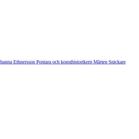
 Johanna Ethnersson Pontara och konsthistorikern Mårten Snickare