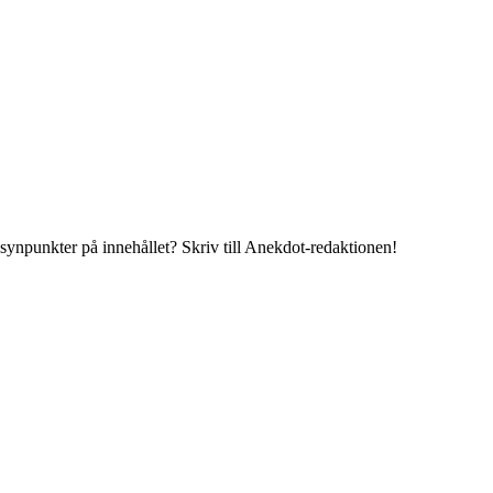
 synpunkter på innehållet? Skriv till Anekdot-redaktionen!