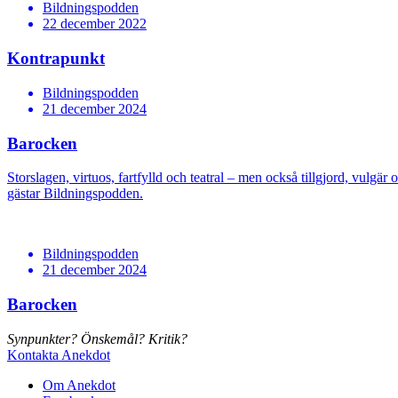
Bildningspodden
22 december 2022
Kontrapunkt
Bildningspodden
21 december 2024
Barocken
Storslagen, virtuos, fartfylld och teatral – men också tillgjord, vul
gästar Bildningspodden.
Bildningspodden
21 december 2024
Barocken
Synpunkter? Önskemål? Kritik?
Kontakta Anekdot
Om Anekdot