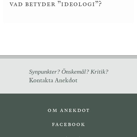
Vad betyder ”ideologi”?
Synpunkter? Önskemål? Kritik?
Kontakta Anekdot
Om Anekdot
Facebook