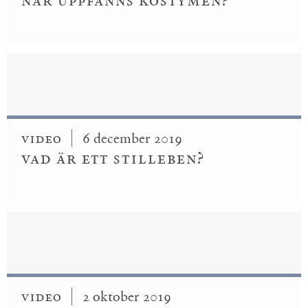
När uppfanns kostymen?
Video
6 december 2019
Vad är ett stilleben?
Video
2 oktober 2019