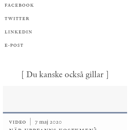
Facebook
Twitter
Linkedin
E-post
[ Du kanske också gillar ]
Video
7 maj 2020