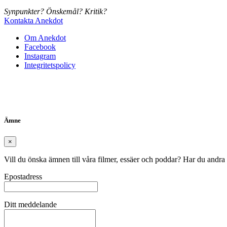
Synpunkter? Önskemål? Kritik?
Kontakta Anekdot
Om Anekdot
Facebook
Instagram
Integritetspolicy
Ämne
×
Vill du önska ämnen till våra filmer, essäer och poddar? Har du andra
Epostadress
Ditt meddelande