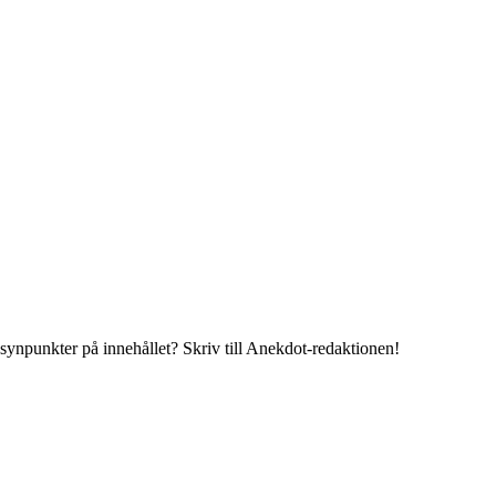
 synpunkter på innehållet? Skriv till Anekdot-redaktionen!