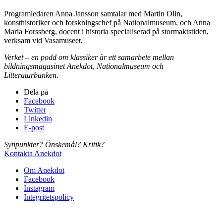
Programledaren Anna Jansson samtalar med Martin Olin,
konsthistoriker och forskningschef på Nationalmuseum, och Anna
Maria Forssberg, docent i historia specialiserad på stormaktstiden,
verksam vid Vasamuseet.
Verket – en podd om klassiker är ett samarbete mellan
bildningsmagasinet Anekdot, Nationalmuseum och
Litteraturbanken.
Dela på
Facebook
Twitter
Linkedin
E-post
Synpunkter? Önskemål? Kritik?
Kontakta Anekdot
Om Anekdot
Facebook
Instagram
Integritetspolicy