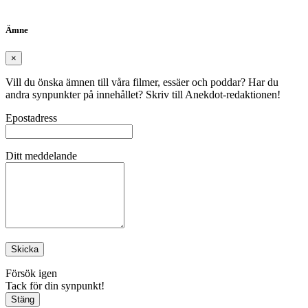
Ämne
×
Vill du önska ämnen till våra filmer, essäer och poddar? Har du
andra synpunkter på innehållet? Skriv till Anekdot-redaktionen!
Epostadress
Ditt meddelande
Skicka
Försök igen
Tack för din synpunkt!
Stäng