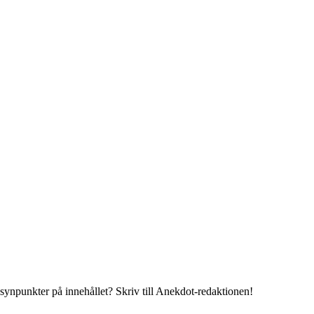
 synpunkter på innehållet? Skriv till Anekdot-redaktionen!