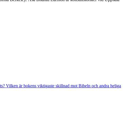
ts? Vilken är bokens viktigaste skillnad mot Bibeln och andra heliga